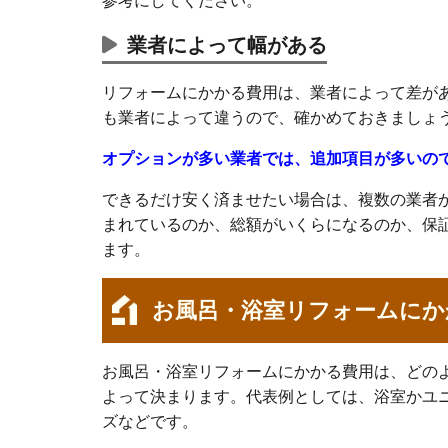
参考にしてください。
業者によって幅がある
リフォームにかかる費用は、業者によって差が
も業者によって違うので、確かめておきましょ
オプションが多い業者では、追加項目が多いの
できるだけ安く済ませたい場合は、複数の業者
まれているのか、総額がいくらになるのか、保
ます。
お風呂・浴室リフォームにか
お風呂・浴室リフォームにかかる費用は、どの
よって決まります。代表例としては、浴室かユ
ズなどです。