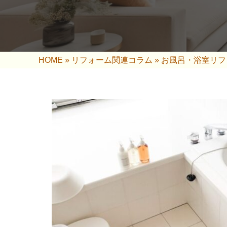
HOME
»
リフォーム関連コラム
»
お風呂・浴室リフ