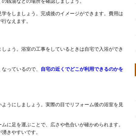
くの銭湯などの場所を確認しましょう。
見学をしましょう。完成後のイメージができます。費用は
が行なえます。
ましょう。浴室の工事をしているときは自宅で入浴ができ
。
くなっているので、
自宅の近くでどこが利用できるのかを
いようにしましょう。実際の目でリフォーム後の浴室を見
ームに足を運ぶことで、広さや色合いが確かめられます。
が湧きやすいです。