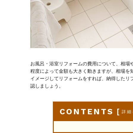
お風呂・浴室リフォームの費用について、相場
程度によって金額も大きく動きますが、相場を
イメージしてリフォームをすれば、納得したリ
認しましょう。
CONTENTS
[
詳細