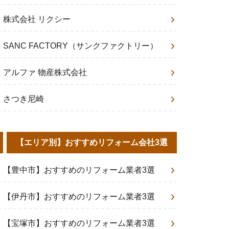
株式会社 リクシー
SANC FACTORY（サンクファクトリー）
アルファ 物産株式会社
さつき尼崎
【エリア別】おすすめリフォーム会社3選
【豊中市】おすすめのリフォーム業者3選
【伊丹市】おすすめのリフォーム業者3選
【宝塚市】おすすめのリフォーム業者3選