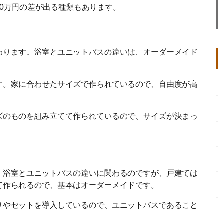
0万円の差が出る種類もあります。
わります。浴室とユニットバスの違いは、オーダーメイド
す。家に合わせたサイズで作られているので、自由度が高
ズのものを組み立てて作られているので、サイズが決まっ
。
。浴室とユニットバスの違いに関わるのですが、戸建ては
て作られるので、基本はオーダーメイドです。
りやセットを導入しているので、ユニットバスであること