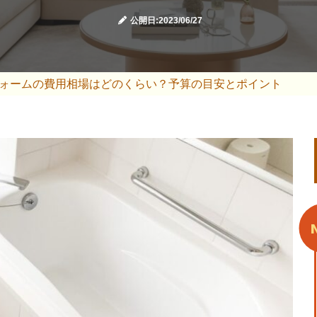
公開日:2023/06/27
ォームの費用相場はどのくらい？予算の目安とポイント
N