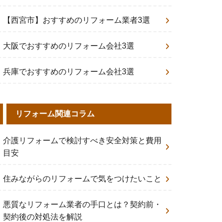
【西宮市】おすすめのリフォーム業者3選
大阪でおすすめのリフォーム会社3選
兵庫でおすすめのリフォーム会社3選
リフォーム関連コラム
介護リフォームで検討すべき安全対策と費用
目安
住みながらのリフォームで気をつけたいこと
悪質なリフォーム業者の手口とは？契約前・
契約後の対処法を解説