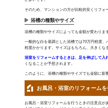
そのため、マンションの方が比較的安くリフォ
浴槽の種類やサイズ
浴槽の種類やサイズによっても金額が変わりま
一般的な白を基調とした浴槽では70万円程度、
程度かかります。サイズはもちろん、大きくな
浴室をリフォームするときは、足を伸ばして入
くなることが予想されます。
このように、浴槽の種類やサイズでも金額に影
お風呂・浴室のリフォームを
お風呂・浴室リフォームを行うときの注意点が