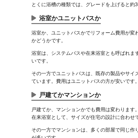
とくに浴槽の種類では、グレードを上げると約3
浴室かユニットバスか
浴室か、ユニットバスかでリフォーム費用が変
かどうかです。
浴室は、システムバスや在来浴室とも呼ばれま
いです。
その一方でユニットバスは、既存の製品やサイ
ています。費用はユニットバスの方が安いです
戸建てかマンションか
戸建てか、マンションかでも費用は変わります
在来浴室として、サイズが住宅の設計に合わせ
その一方でマンションは、多くの部屋で同じ作
が多いです。