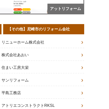
アットリフォーム
【その他】尼崎市のリフォーム会社
リニューホーム株式会社
株式会社あおい
住まい工房大栄
サンリフォーム
平島工務店
アトリエコンストラクトRKSL