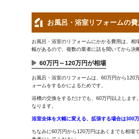
お風呂・浴室リフォームの費
お風呂・浴室のリフォームにかかる費用は、相場
幅があるので、複数の業者に話を聞いてから決
60万円～120万円が相場
お風呂・浴室のリフォームは、60万円から12
ォームをするかによるためです。
浴槽の交換をするだけでも、60万円以上します
なります。
浴室全体を大幅に変える、拡張する場合は300
ちなみに60万円から120万円はあくまでも相