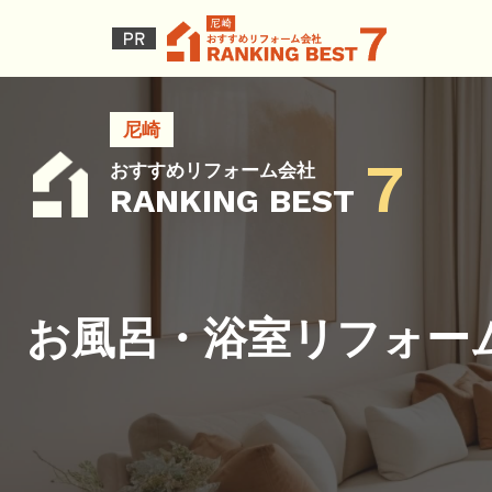
尼崎
7
おすすめリフォーム会社
RANKING BEST
お風呂・浴室リフォー