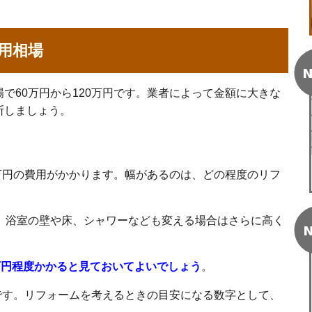
用相場
N
で60万円から120万円です。業者によって金額に大きな
断しましょう。
0万円の費用がかかります。幅があるのは、どの程度のリフ
。浴室の壁や床、シャワーなども変える場合はさらに高く
N
万円程度かかると見ておいてよいでしょう
。
場です。リフォームを考えるときの目安になる数字として、