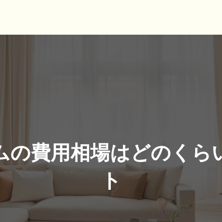
ムの費用相場はどのくら
ト