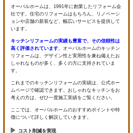
オーバルホームは、1991年に創業したリフォーム会
社です。住宅のリフォームはもちろん、リノベーシ
ョンや店舗の新装など、幅広いサービスを提供して
います。
キッチンリフォームの実績も豊富で、その信頼性は
高く評価されています
。オーバルホームのキッチン
リフォームは、デザイン性と実用性を兼ね備えたお
しゃれなものが多く、多くの方に支持されていま
す。
これまでのキッチンリフォームの実績は、公式ホー
ムページで確認できます。おしゃれなキッチンをお
考えの方は、ぜひ一度施工実績をご覧ください。
ここでは、オーバルホームのおすすめポイントや特
徴について詳しく解説していきます。
コスト削減を実現