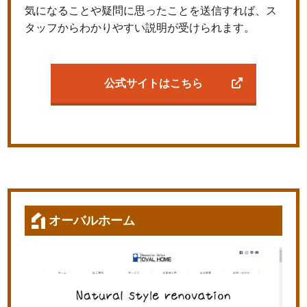
気になることや疑問に思ったことを送信すれば、ス
タッフからわかりやすい説明が受けられます。
公式サイトはこちら
オーバルホーム