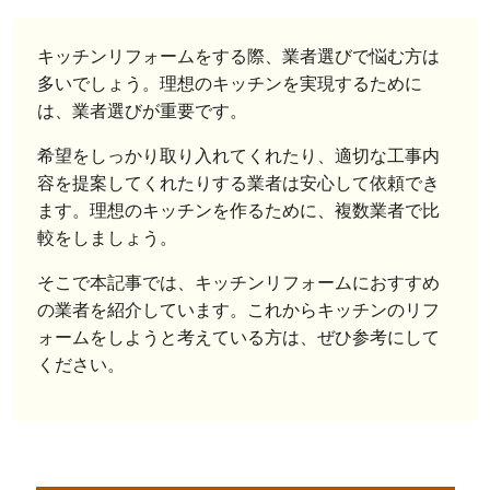
キッチンリフォームをする際、業者選びで悩む方は
多いでしょう。理想のキッチンを実現するために
は、業者選びが重要です。
希望をしっかり取り入れてくれたり、適切な工事内
容を提案してくれたりする業者は安心して依頼でき
ます。理想のキッチンを作るために、複数業者で比
較をしましょう。
そこで本記事では、キッチンリフォームにおすすめ
の業者を紹介しています。これからキッチンのリフ
ォームをしようと考えている方は、ぜひ参考にして
ください。