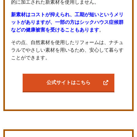
的に加工された新素材を使用しません。
新素材はコストが抑えられ、工期が短いというメリ
ットがありますが、一部の方はシックハウス症候群
などの健康被害を受けることもあります
。
その点、自然素材を使用したリフォームは、ナチュ
ラルでやさしい素材を用いるため、安心して暮らす
ことができます。
公式サイトはこちら