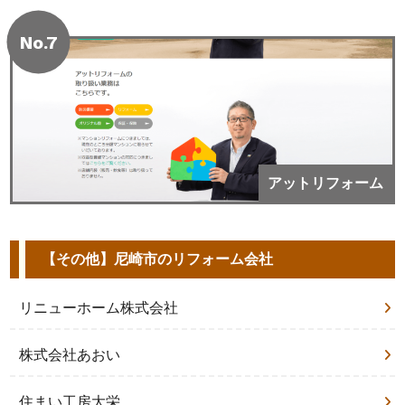
No.7
アットリフォーム
【その他】尼崎市のリフォーム会社
リニューホーム株式会社
株式会社あおい
住まい工房大栄