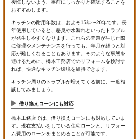
後悔しないよう、事前にしっかりと確認することを
おすすめします。
キッチンの耐用年数は、およそ15年〜20年です。長
年使用していると、悪臭や水漏れといったトラブル
が発生しやすくなります。これらの問題が生じた際
に修理やメンテナンスを行っても、年月が経つと対
応が難しくなることもあります。そのような事態を
避けるために、橋本工務店でのリフォームを検討す
れば、快適なキッチン環境を維持できます。
キッチン周りのトラブルが増えてくる前に、一度相
談してみましょう。
借り換えローンにも対応
橋本工務店では、借り換えローンにも対応していま
す。現在支払いをしている住宅ローンと、リフォー
ム費用のローンをまとめることが可能です。