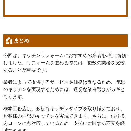
まとめ
今回は、キッチンリフォームにおすすめの業者を3社ご紹介
しました。リフォームを進める際には、複数の業者を比較
することが重要です。
業者によって提供するサービスや価格は異なるため、理想
のキッチンを実現するためには、適切な業者選びがカギと
なります。
橋本工務店は、多様なキッチンタイプを取り揃えており、
お客様の理想のキッチンを実現できます。さらに、借り換
えローンにも対応しているため、支払いに関する不安を軽
減できます。