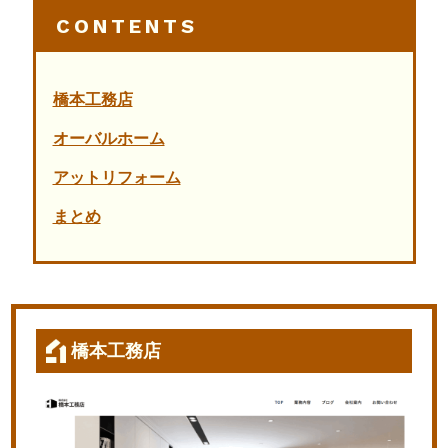
CONTENTS
橋本工務店
オーバルホーム
アットリフォーム
まとめ
橋本工務店