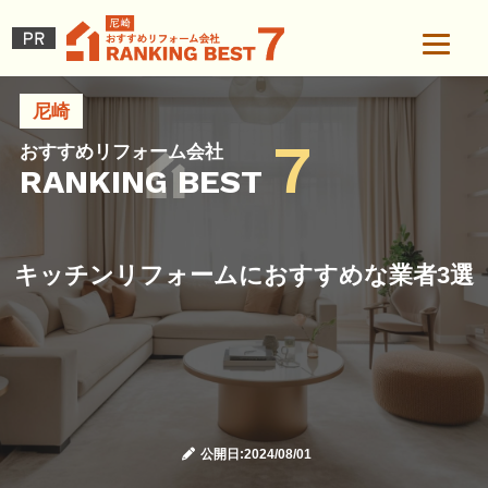
尼崎
7
おすすめリフォーム会社
RANKING BEST
キッチンリフォームにおすすめな業者3選
公開日:2024/08/01