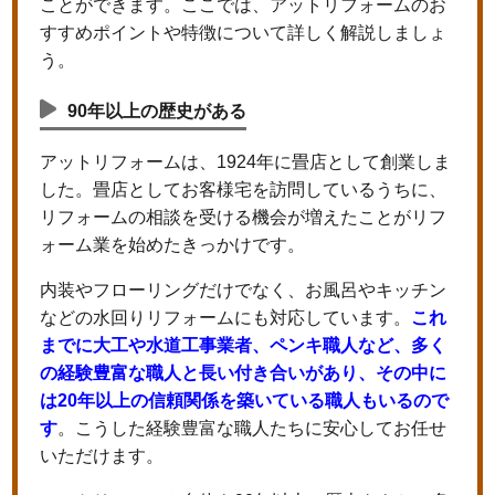
ことができます。ここでは、アットリフォームのお
すすめポイントや特徴について詳しく解説しましょ
う。
90年以上の歴史がある
アットリフォームは、1924年に畳店として創業しま
した。畳店としてお客様宅を訪問しているうちに、
リフォームの相談を受ける機会が増えたことがリフ
ォーム業を始めたきっかけです。
内装やフローリングだけでなく、お風呂やキッチン
などの水回りリフォームにも対応しています。
これ
までに大工や水道工事業者、ペンキ職人など、多く
の経験豊富な職人と長い付き合いがあり、その中に
は20年以上の信頼関係を築いている職人もいるので
す
。こうした経験豊富な職人たちに安心してお任せ
いただけます。