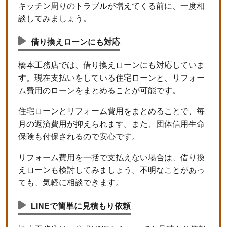
キッチン周りのトラブルが増えてくる前に、一度相
談してみましょう。
借り換えローンにも対応
橋本工務店では、借り換えローンにも対応していま
す。現在支払いをしている住宅ローンと、リフォー
ム費用のローンをまとめることが可能です。
住宅ローンとリフォーム費用をまとめることで、毎
月の返済費用が抑えられます。また、団体信用生命
保険も付保されるので安心です。
リフォーム費用を一括で支払えない場合は、借り換
えローンも検討してみましょう。不明なことがあっ
ても、気軽に相談できます。
LINEで簡単に見積もり依頼