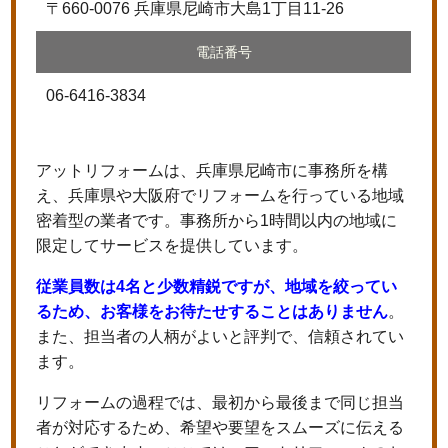
〒660-0076 兵庫県尼崎市大島1丁目11-26
電話番号
06-6416-3834
アットリフォームは、兵庫県尼崎市に事務所を構
え、兵庫県や大阪府でリフォームを行っている地域
密着型の業者です。事務所から1時間以内の地域に
限定してサービスを提供しています。
従業員数は4名と少数精鋭ですが、地域を絞ってい
るため、お客様をお待たせすることはありません
。
また、担当者の人柄がよいと評判で、信頼されてい
ます。
リフォームの過程では、最初から最後まで同じ担当
者が対応するため、希望や要望をスムーズに伝える