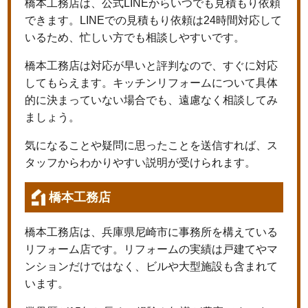
橋本工務店は、公式LINEからいつでも見積もり依頼
できます。LINEでの見積もり依頼は24時間対応して
いるため、忙しい方でも相談しやすいです。
橋本工務店は対応が早いと評判なので、すぐに対応
してもらえます。キッチンリフォームについて具体
的に決まっていない場合でも、遠慮なく相談してみ
ましょう。
気になることや疑問に思ったことを送信すれば、ス
タッフからわかりやすい説明が受けられます。
橋本工務店
橋本工務店は、兵庫県尼崎市に事務所を構えている
リフォーム店です。リフォームの実績は戸建てやマ
ンションだけではなく、ビルや大型施設も含まれて
います。