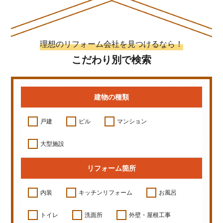
理想のリフォーム会社を見つけるなら！
こだわり別で検索
建物の種類
戸建
ビル
マンション
大型施設
リフォーム箇所
内装
キッチンリフォーム
お風呂
トイレ
洗面所
外壁・屋根工事