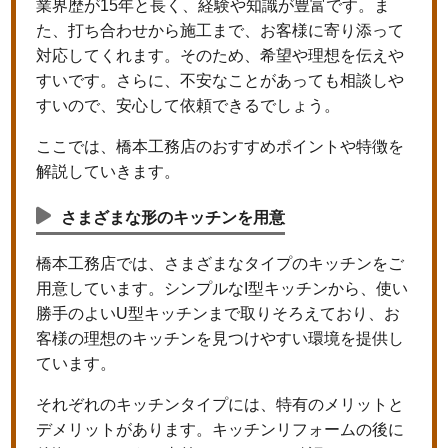
業界歴が15年と長く、経験や知識が豊富です。ま
た、打ち合わせから施工まで、お客様に寄り添って
対応してくれます。そのため、希望や理想を伝えや
すいです。さらに、不安なことがあっても相談しや
すいので、安心して依頼できるでしょう。
ここでは、橋本工務店のおすすめポイントや特徴を
解説していきます。
さまざまな形のキッチンを用意
橋本工務店では、さまざまなタイプのキッチンをご
用意しています。シンプルなI型キッチンから、使い
勝手のよいU型キッチンまで取りそろえており、お
客様の理想のキッチンを見つけやすい環境を提供し
ています。
それぞれのキッチンタイプには、特有のメリットと
デメリットがあります。キッチンリフォームの後に