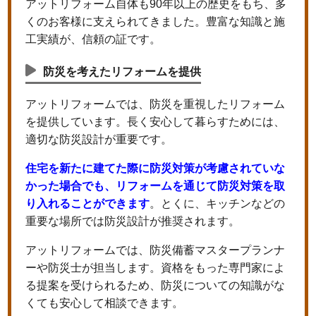
アットリフォーム自体も90年以上の歴史をもち、多
くのお客様に支えられてきました。豊富な知識と施
工実績が、信頼の証です。
防災を考えたリフォームを提供
アットリフォームでは、防災を重視したリフォーム
を提供しています。長く安心して暮らすためには、
適切な防災設計が重要です。
住宅を新たに建てた際に防災対策が考慮されていな
かった場合でも、リフォームを通じて防災対策を取
り入れることができます
。とくに、キッチンなどの
重要な場所では防災設計が推奨されます。
アットリフォームでは、防災備蓄マスタープランナ
ーや防災士が担当します。資格をもった専門家によ
る提案を受けられるため、防災についての知識がな
くても安心して相談できます。