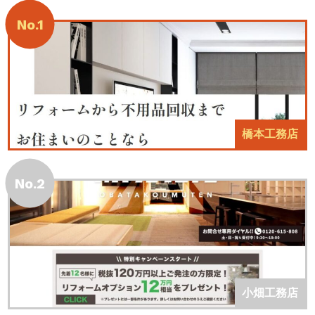
No.1
橋本工務店
No.2
小畑工務店