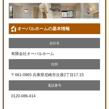
オーバルホームの基本情報
会社名
有限会社オーバルホーム
住所
〒661-0965 兵庫県尼崎市次屋2丁目17-15
電話番号
0120-086-414