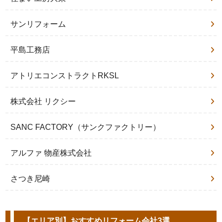
サンリフォーム
平島工務店
アトリエコンストラクトRKSL
株式会社 リクシー
SANC FACTORY（サンクファクトリー）
アルファ 物産株式会社
さつき尼崎
【エリア別】おすすめリフォーム会社3選