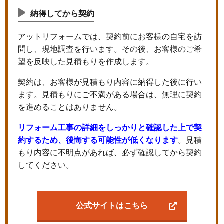
納得してから契約
アットリフォームでは、契約前にお客様の自宅を訪
問し、現地調査を行います。その後、お客様のご希
望を反映した見積もりを作成します。
契約は、お客様が見積もり内容に納得した後に行い
ます。見積もりにご不満がある場合は、無理に契約
を進めることはありません。
リフォーム工事の詳細をしっかりと確認した上で契
約するため、後悔する可能性が低くなります
。見積
もり内容に不明点があれば、必ず確認してから契約
してください。
公式サイトはこちら