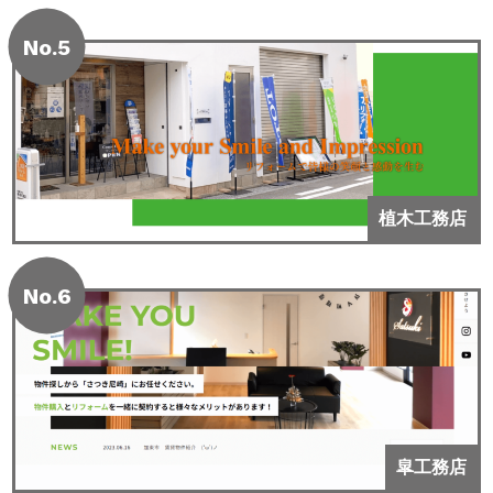
No.5
植木工務店
No.6
皐工務店