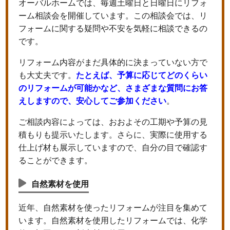
オーバルホームでは、毎週土曜日と日曜日にリフォ
ーム相談会を開催しています。この相談会では、リ
フォームに関する疑問や不安を気軽に相談できるの
です。
リフォーム内容がまだ具体的に決まっていない方で
も大丈夫です。
たとえば、予算に応じてどのくらい
のリフォームが可能かなど、さまざまな質問にお答
えしますので、安心してご参加ください
。
ご相談内容によっては、おおよその工期や予算の見
積もりも提示いたします。さらに、実際に使用する
仕上げ材も展示していますので、自分の目で確認す
ることができます。
自然素材を使用
近年、自然素材を使ったリフォームが注目を集めて
います。自然素材を使用したリフォームでは、化学