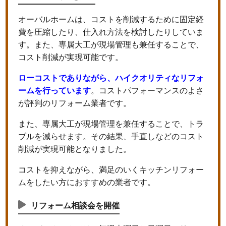
オーバルホームは、コストを削減するために固定経
費を圧縮したり、仕入れ方法を検討したりしていま
す。また、専属大工が現場管理も兼任することで、
コスト削減が実現可能です。
ローコストでありながら、ハイクオリティなリフォ
ームを行っています
。コストパフォーマンスのよさ
が評判のリフォーム業者です。
また、専属大工が現場管理を兼任することで、トラ
ブルを減らせます。その結果、手直しなどのコスト
削減が実現可能となりました。
コストを抑えながら、満足のいくキッチンリフォー
ムをしたい方におすすめの業者です。
リフォーム相談会を開催