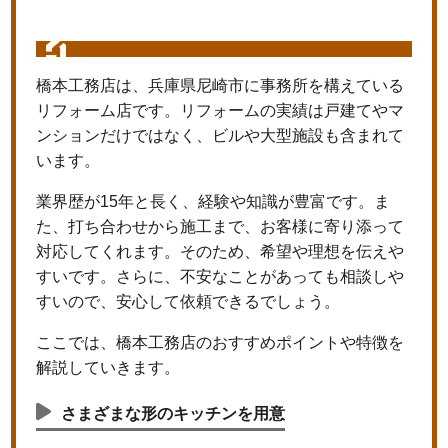
橋本工務店は、兵庫県尼崎市に事務所を構えている
リフォーム店です。リフォームの実績は戸建てやマ
ンションだけではなく、ビルや大型施設も含まれて
います。
業界歴が15年と長く、経験や知識が豊富です。ま
た、打ち合わせから施工まで、お客様に寄り添って
対応してくれます。そのため、希望や理想を伝えや
すいです。さらに、不安なことがあっても相談しや
すいので、安心して依頼できるでしょう。
ここでは、橋本工務店のおすすめポイントや特徴を
解説していきます。
さまざまな形のキッチンを用意