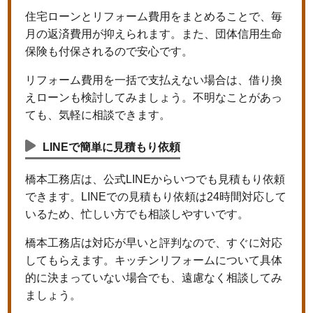
住宅ローンとリフォーム費用をまとめることで、毎
月の返済費用が抑えられます。また、団体信用生命
保険も付保されるので安心です。
リフォーム費用を一括で支払えない場合は、借り換
えローンも検討してみましょう。不明なことがあっ
ても、気軽に相談できます。
LINEで簡単に見積もり依頼
橋本工務店は、公式LINEからいつでも見積もり依頼
できます。LINEでの見積もり依頼は24時間対応して
いるため、忙しい方でも相談しやすいです。
橋本工務店は対応が早いと評判なので、すぐに対応
してもらえます。キッチンリフォームについて具体
的に決まっていない場合でも、遠慮なく相談してみ
ましょう。