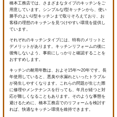
橋本工務店では、さまざまなタイプのキッチンをご
用意しています。シンプルなI型キッチンから、使い
勝手のよいU型キッチンまで取りそろえており、お
客様の理想のキッチンを見つけやすい環境を提供し
ています。
それぞれのキッチンタイプには、特有のメリットと
デメリットがあります。キッチンリフォームの後に
後悔しないよう、事前にしっかりと確認することを
おすすめします。
キッチンの耐用年数は、およそ15年〜20年です。長
年使用していると、悪臭や水漏れといったトラブル
が発生しやすくなります。これらの問題が生じた際
に修理やメンテナンスを行っても、年月が経つと対
応が難しくなることもあります。そのような事態を
避けるために、橋本工務店でのリフォームを検討す
れば、快適なキッチン環境を維持できます。