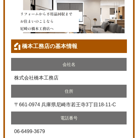
橋本工務店の基本情報
会社名
株式会社橋本工務店
住所
〒661-0974 兵庫県尼崎市若王寺3丁目18-11-C
電話番号
06-6499-3679