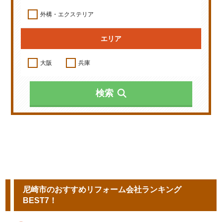
外構・エクステリア
エリア
大阪
兵庫
検索
尼崎市のおすすめリフォーム会社ランキング
BEST7！