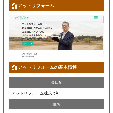
アットリフォーム
アットリフォームの基本情報
会社名
アットリフォーム株式会社
住所