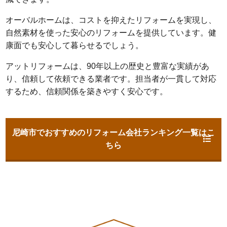
オーバルホームは、コストを抑えたリフォームを実現し、
自然素材を使った安心のリフォームを提供しています。健
康面でも安心して暮らせるでしょう。
アットリフォームは、90年以上の歴史と豊富な実績があ
り、信頼して依頼できる業者です。担当者が一貫して対応
するため、信頼関係を築きやすく安心です。
尼崎市でおすすめのリフォーム会社ランキング一覧はこ
ちら