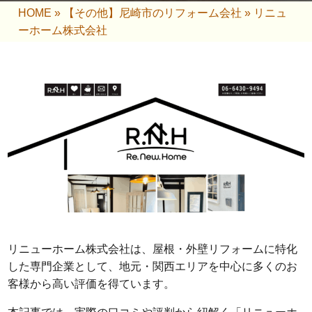
HOME
»
【その他】尼崎市のリフォーム会社
»
リニュ
ーホーム株式会社
リニューホーム株式会社は、屋根・外壁リフォームに特化
した専門企業として、地元・関西エリアを中心に多くのお
客様から高い評価を得ています。