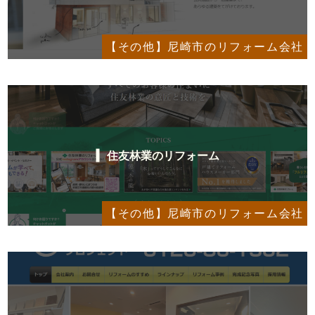
【その他】尼崎市のリフォーム会社
住友林業のリフォーム
【その他】尼崎市のリフォーム会社