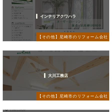
インテリアクワハラ
【その他】尼崎市のリフォーム会社
大川工務店
【その他】尼崎市のリフォーム会社