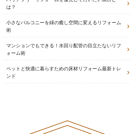
は？
小さなバルコニーを緑の癒し空間に変えるリフォーム
術
マンションでもできる！水回り配管の目立たないリフ
ォーム術
ペットと快適に暮らすための床材リフォーム最新トレ
ンド