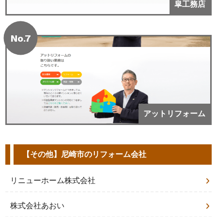
皐工務店
No.7
アットリフォーム
【その他】尼崎市のリフォーム会社
リニューホーム株式会社
株式会社あおい