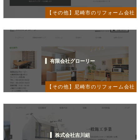
【その他】尼崎市のリフォーム会社
有限会社グローリー
【その他】尼崎市のリフォーム会社
株式会社吉川組