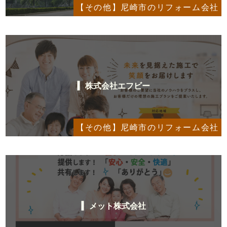
【その他】尼崎市のリフォーム会社
株式会社エフビー
【その他】尼崎市のリフォーム会社
メット株式会社