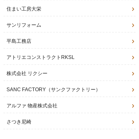
住まい工房大栄
サンリフォーム
平島工務店
アトリエコンストラクトRKSL
株式会社 リクシー
SANC FACTORY（サンクファクトリー）
アルファ 物産株式会社
さつき尼崎