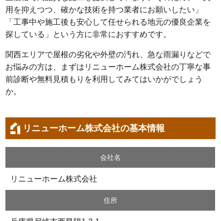
用を抑えつつ、確かな技術を持つ業者にお願いしたい」
「工事中や施工後も安心して任せられる地元の優良企業を
探している」という方に非常におすすめです。
関西エリアで屋根の劣化や外壁の汚れ、急な雨漏りなどで
お悩みの方は、まずはリニューホーム株式会社の丁寧な事
前診断や無料見積もりを利用してみてはいかがでしょう
か。
リニューホーム株式会社の基本情報
会社名
リニューホーム株式会社
住所