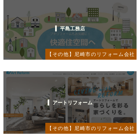
平島工務店
【その他】尼崎市のリフォーム会社
アートリフォーム
【その他】尼崎市のリフォーム会社