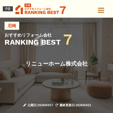
尼崎
7
おすすめリフォーム会社
RANKING BEST
リニューホーム株式会社
公開日:2026/04/17
最終更新日:2026/04/21