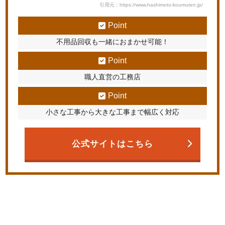
引用元：https://www.hashimoto-koumuten.jp/
Point
不用品回収も一緒におまかせ可能！
Point
職人直営の工務店
Point
小さな工事から大きな工事まで幅広く対応
公式サイトはこちら