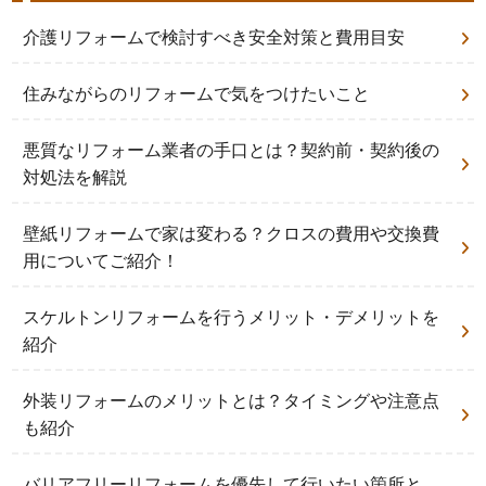
介護リフォームで検討すべき安全対策と費用目安
住みながらのリフォームで気をつけたいこと
悪質なリフォーム業者の手口とは？契約前・契約後の
対処法を解説
壁紙リフォームで家は変わる？クロスの費用や交換費
用についてご紹介！
スケルトンリフォームを行うメリット・デメリットを
紹介
外装リフォームのメリットとは？タイミングや注意点
も紹介
バリアフリーリフォームを優先して行いたい箇所と