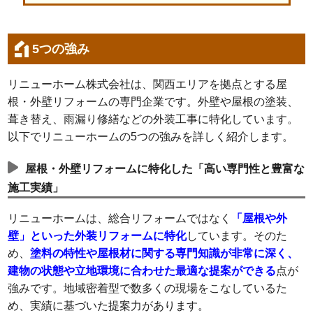
5つの強み
リニューホーム株式会社は、関西エリアを拠点とする屋
根・外壁リフォームの専門企業です。外壁や屋根の塗装、
葺き替え、雨漏り修繕などの外装工事に特化しています。
以下でリニューホームの5つの強みを詳しく紹介します。
屋根・外壁リフォームに特化した「高い専門性と豊富な
施工実績」
リニューホームは、総合リフォームではなく
「屋根や外
壁」といった外装リフォームに特化
しています。そのた
め、
塗料の特性や屋根材に関する専門知識が非常に深く、
建物の状態や立地環境に合わせた最適な提案ができる
点が
強みです。地域密着型で数多くの現場をこなしているた
め、実績に基づいた提案力があります。