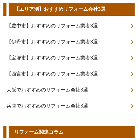
【エリア別】おすすめリフォーム会社3選
【豊中市】おすすめのリフォーム業者3選
【伊丹市】おすすめのリフォーム業者3選
【宝塚市】おすすめのリフォーム業者3選
【西宮市】おすすめのリフォーム業者3選
大阪でおすすめのリフォーム会社3選
兵庫でおすすめのリフォーム会社3選
リフォーム関連コラム