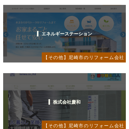
エネルギーステーション
【その他】尼崎市のリフォーム会社
株式会社慶和
【その他】尼崎市のリフォーム会社