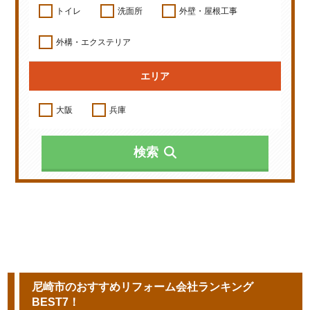
トイレ
洗面所
外壁・屋根工事
外構・エクステリア
エリア
大阪
兵庫
検索
尼崎市のおすすめリフォーム会社ランキング
BEST7！