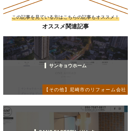
この記事を見ている方はこちらの記事もオススメ！
オススメ関連記事
サンキョウホーム
【その他】尼崎市のリフォーム会社