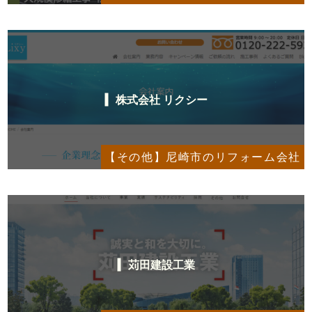
株式会社 リクシー
【その他】尼崎市のリフォーム会社
苅田建設工業