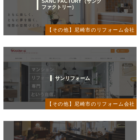
SANC FACTORY（サンク
ファクトリー）
【その他】尼崎市のリフォーム会社
サンリフォーム
【その他】尼崎市のリフォーム会社