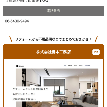
兵庫県尼崎市西昂陽1-3-1
電話番号
06-6430-9494
リフォームから不用品回収までまとめておまかせ！
株式会社橋本工務店