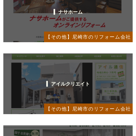
ナサホーム
【その他】尼崎市のリフォーム会社
アイルクリエイト
【その他】尼崎市のリフォーム会社