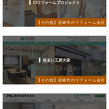
CIリフォームプロジェクト
【その他】尼崎市のリフォーム会社
住まい工房大栄
【その他】尼崎市のリフォーム会社