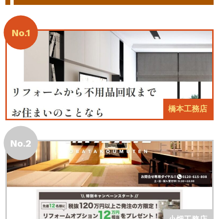
No.1
橋本工務店
No.2