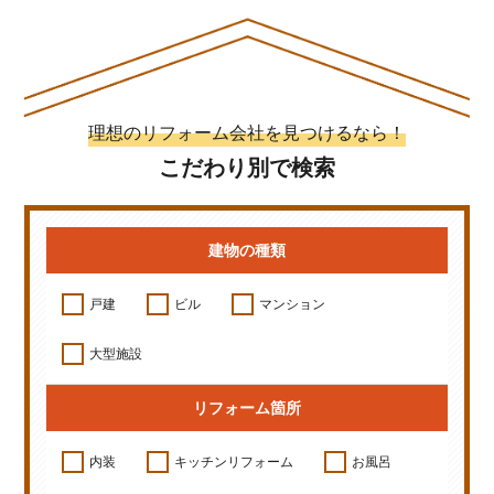
理想のリフォーム会社を見つけるなら！
こだわり別で検索
建物の種類
戸建
ビル
マンション
大型施設
リフォーム箇所
内装
キッチンリフォーム
お風呂