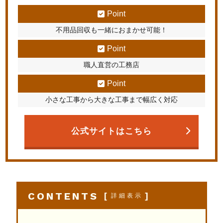
Point
不用品回収も一緒におまかせ可能！
Point
職人直営の工務店
Point
小さな工事から大きな工事まで幅広く対応
公式サイトはこちら
CONTENTS
[
]
詳細表示