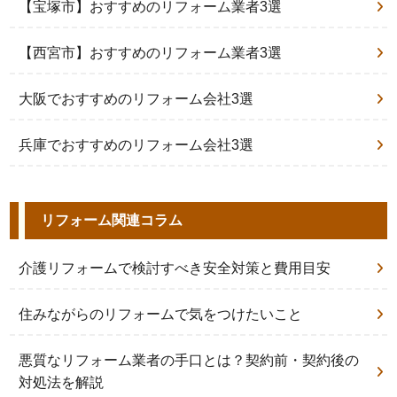
【宝塚市】おすすめのリフォーム業者3選
【西宮市】おすすめのリフォーム業者3選
大阪でおすすめのリフォーム会社3選
兵庫でおすすめのリフォーム会社3選
リフォーム関連コラム
介護リフォームで検討すべき安全対策と費用目安
住みながらのリフォームで気をつけたいこと
悪質なリフォーム業者の手口とは？契約前・契約後の
対処法を解説