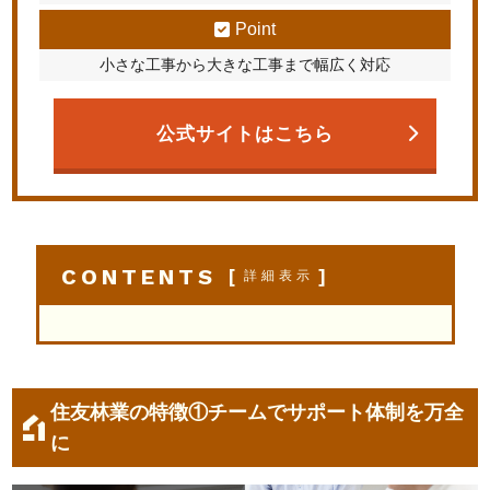
Point
小さな工事から大きな工事まで幅広く対応
公式サイトはこちら
CONTENTS
[
]
詳細表示
住友林業の特徴①チームでサポート体制を万全
に