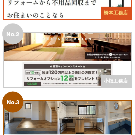
橋本工務店
No.2
小畑工務店
No.3