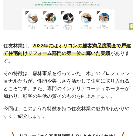
住友林業は、
2022年にはオリコンの顧客満足度調査で戸建
て住宅向けリフォーム部門の第一位に輝いた実績
がありま
す。
その特徴は、森林事業を行っていた「木」のプロフェッシ
ョナルたちが、性能や美しさを活かして住宅に取り入れる
ところです。また、専門のインテリアコーディネーターが
加わり、顧客の生活の質そのものを向上させます。
今回は、このような特徴を持つ住友林業の魅力をわかりや
すくご紹介します。
リフォームから不用品回収までまとめておまかせ！