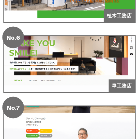
植木工務店
No.6
皐工務店
No.7