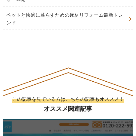
ペットと快適に暮らすための床材リフォーム最新トレ
ンド
この記事を見ている方はこちらの記事もオススメ！
オススメ関連記事