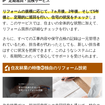
定期巡回・点検サービス
リフォームの規模に応じて、7ヵ月後、2年後、そして5年
後と、定期的に巡回を行い、住宅の状況をチェック
しま
す。このサービスでは、住まいの全体的な状態に加えて、
リフォーム箇所の詳細なチェックを行います。
さらに、すべての工事内容や保守点検の記録は一元管理さ
れているため、担当者が代わったとしても、新しい担当者
はすぐに状況を把握できます。このようなシステムによ
り、長期間にわたって安心してサポートを受けられます。
住友林業の特徴③独自のリフォーム技術