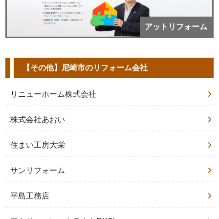
アットリフォーム
【その他】尼崎市のリフォーム会社
リニューホーム株式会社
株式会社あおい
住まい工房大栄
サンリフォーム
平島工務店