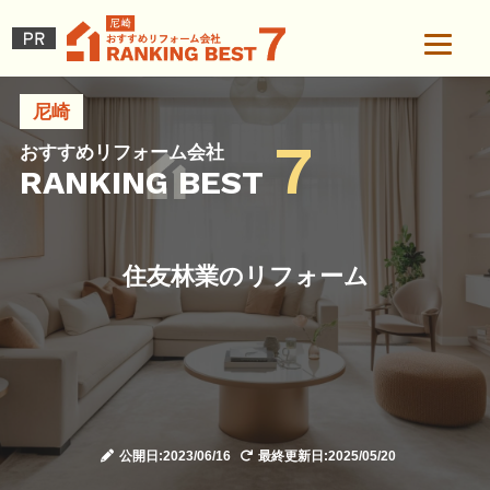
尼崎
7
おすすめリフォーム会社
RANKING BEST
住友林業のリフォーム
公開日:2023/06/16
最終更新日:2025/05/20