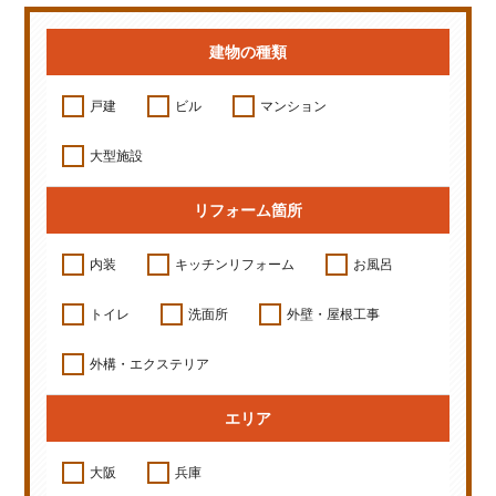
建物の種類
戸建
ビル
マンション
大型施設
リフォーム箇所
内装
キッチンリフォーム
お風呂
トイレ
洗面所
外壁・屋根工事
外構・エクステリア
エリア
大阪
兵庫