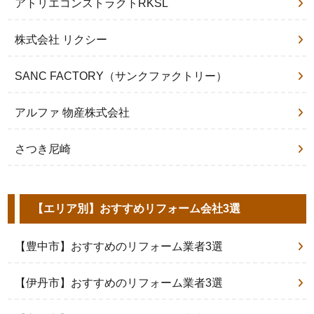
アトリエコンストラクトRKSL
株式会社 リクシー
SANC FACTORY（サンクファクトリー）
アルファ 物産株式会社
さつき尼崎
【エリア別】おすすめリフォーム会社3選
【豊中市】おすすめのリフォーム業者3選
【伊丹市】おすすめのリフォーム業者3選