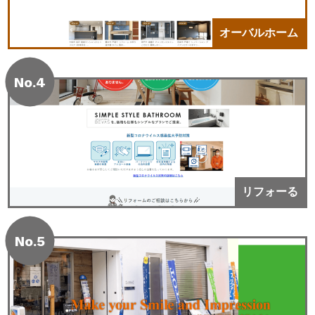
オーバルホーム
No.4
リフォーる
No.5