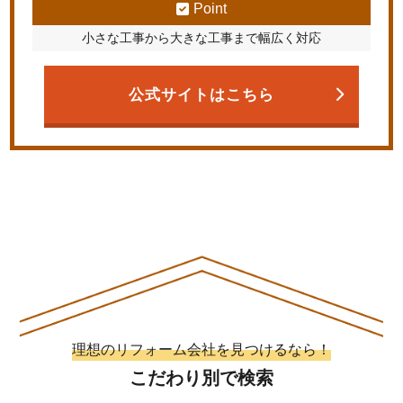
Point
小さな工事から大きな工事まで幅広く対応
公式サイトはこちら
理想のリフォーム会社を見つけるなら！
こだわり別で検索