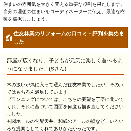
住まいの雰囲気を大きく変える重要な役割を果たします。
自分の理想の住まいをコーディネーターに伝え、最適な樹
種を選択しましょう。
住友林業のリフォームの口コミ・評判を集めま
した
部屋が広くなり、子どもが元気に楽しく遊べるよ
うになりました。(Sさん)
木の扱いが気に入って選んだ住友林業でしたが、その点
ではもちろん満足しています。
プランニングについては、こちらの要望を丁寧に聞いて
くれ、それに基づいて図面を何度も描き直してください
ました。
玄関ホールの勾配天井、和紙のアールの壁など、いろい
ろな提案もしてくれてありがたかったです。