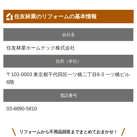
住友林業のリフォームの基本情報
会社名
住友林業ホームテック株式会社
住所（本社）
〒101-0003 東京都千代田区一ツ橋二丁目6-3 一ツ橋ビル
6階
電話番号
03-6890-5810
リフォームから不用品回収までまとめておまかせ！