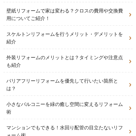
壁紙リフォームで家は変わる？クロスの費用や交換費
用についてご紹介！
スケルトンリフォームを行うメリット・デメリットを
紹介
外装リフォームのメリットとは？タイミングや注意点
も紹介
バリアフリーリフォームを優先して行いたい箇所と
は？
小さなバルコニーを緑の癒し空間に変えるリフォーム
術
マンションでもできる！水回り配管の目立たないリフ
ォーム術