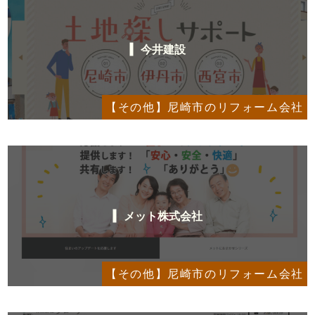
今井建設
【その他】尼崎市のリフォーム会社
メット株式会社
【その他】尼崎市のリフォーム会社