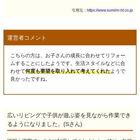
引用元：
https://www.sumirin-ht.co.jp
運営者コメント
こちらの方は、お子さんの成長に合わせてリフォー
ムすることにしたようです。生活スタイルなどに合
わせて
何度も要望を取り入れて考えてくれた
ようで
良かったですね。
広いリビングで子供が遊ぶ姿を見ながら作業でき
るようになりました。(Sさん)