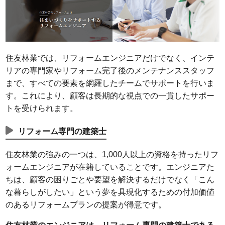
住友林業では、リフォームエンジニアだけでなく、インテ
リアの専門家やリフォーム完了後のメンテナンススタッフ
まで、すべての要素を網羅したチームでサポートを行いま
す。これにより、顧客は長期的な視点での一貫したサポー
トを受けられます。
リフォーム専門の建築士
住友林業の強みの一つは、1,000人以上の資格を持ったリフ
ォームエンジニアが在籍していることです。エンジニアた
ちは、顧客の困りごとや要望を解決するだけでなく「こん
な暮らしがしたい」という夢を具現化するための付加価値
のあるリフォームプランの提案が得意です。