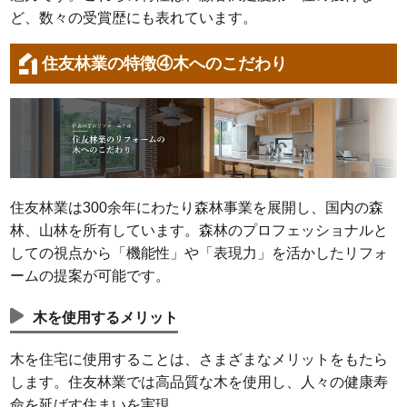
ど、数々の受賞歴にも表れています。
住友林業の特徴④木へのこだわり
住友林業は300余年にわたり森林事業を展開し、国内の森
林、山林を所有しています。森林のプロフェッショナルと
しての視点から「機能性」や「表現力」を活かしたリフォ
ームの提案が可能です。
木を使用するメリット
木を住宅に使用することは、さまざまなメリットをもたら
します。住友林業では高品質な木を使用し、人々の健康寿
命を延ばす住まいを実現。