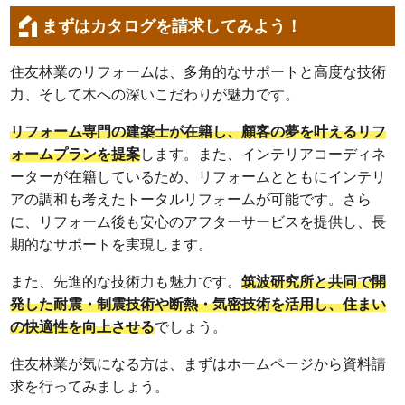
まずはカタログを請求してみよう！
住友林業のリフォームは、多角的なサポートと高度な技術
力、そして木への深いこだわりが魅力です。
リフォーム専門の建築士が在籍し、顧客の夢を叶えるリフ
ォームプランを提案
します。また、インテリアコーディネ
ーターが在籍しているため、リフォームとともにインテリ
アの調和も考えたトータルリフォームが可能です。さら
に、リフォーム後も安心のアフターサービスを提供し、長
期的なサポートを実現します。
また、先進的な技術力も魅力です。
筑波研究所と共同で開
発した耐震・制震技術や断熱・気密技術を活用し、住まい
の快適性を向上させる
でしょう。
住友林業が気になる方は、まずはホームページから資料請
求を行ってみましょう。