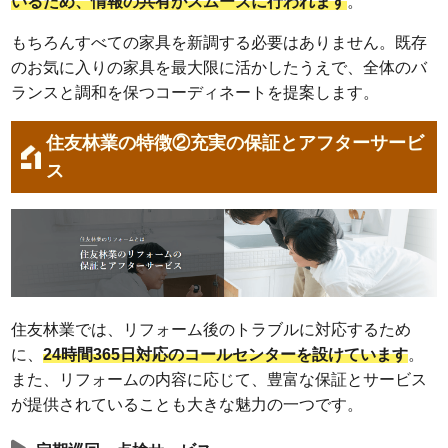
いるため、情報の共有がスムーズに行われます
。
もちろんすべての家具を新調する必要はありません。既存
のお気に入りの家具を最大限に活かしたうえで、全体のバ
ランスと調和を保つコーディネートを提案します。
住友林業の特徴②充実の保証とアフターサービ
ス
住友林業では、リフォーム後のトラブルに対応するため
に、
24時間365日対応のコールセンターを設けています
。
また、リフォームの内容に応じて、豊富な保証とサービス
が提供されていることも大きな魅力の一つです。