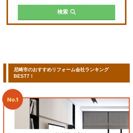
検索
尼崎市のおすすめリフォーム会社ランキング
BEST7！
No.1