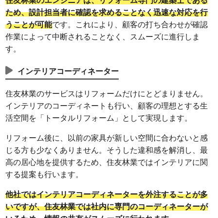
住友林業のエンジニアは、リフォーム専門の建築士である
ため、設計担当者に確認を求めることなく迅速な対応を行
うことが可能
です。これにより、顧客の打ち合わせが確認
作業によって中断されることなく、スムーズに進行しま
す。
インテリアコーディネーター
住友林業のサービスはリフォームだけにとどまりません。
インテリアのコーディネートも行い、顧客の理想とする生
活空間を「トータルリフォーム」として実現します。
リフォーム後に、以前の家具が新しい空間に合わないと感
じる方も少なくありません。そうした違和感を解消し、最
高の居心地を提供するため、住友林業ではインテリアに関
する提案も行います。
他社ではインテリアコーディネーターを外注することが多
いですが、住友林業では社内に専門のコーディネーターが